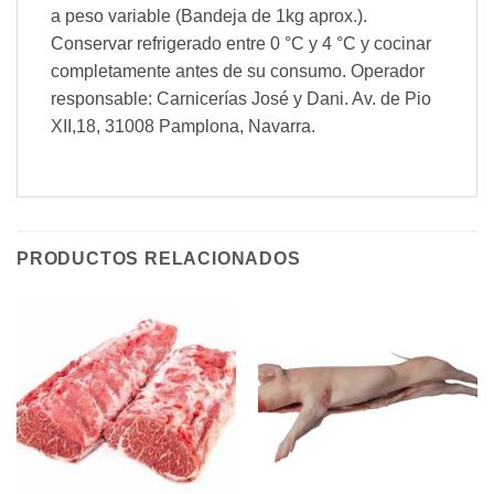
a peso variable (Bandeja de 1kg aprox.).
Conservar refrigerado entre 0 °C y 4 °C y cocinar
completamente antes de su consumo. Operador
responsable: Carnicerías José y Dani. Av. de Pio
XII,18, 31008 Pamplona, Navarra.
PRODUCTOS RELACIONADOS