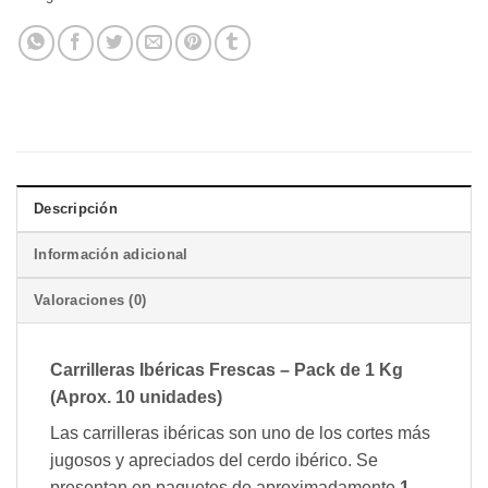
Descripción
Información adicional
Valoraciones (0)
Carrilleras Ibéricas Frescas – Pack de 1 Kg
(Aprox. 10 unidades)
Las carrilleras ibéricas son uno de los cortes más
jugosos y apreciados del cerdo ibérico. Se
presentan en paquetes de aproximadamente
1