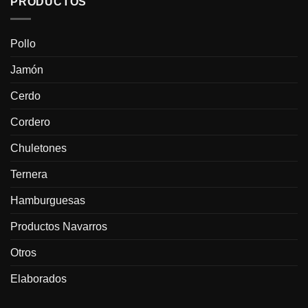
PRODUCTOS
Pollo
Jamón
Cerdo
Cordero
Chuletones
Ternera
Hamburguesas
Productos Navarros
Otros
Elaborados