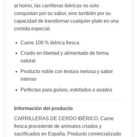
al horno, las carrilleras ibéricas no solo
conquistan por su sabor, sino también por su
capacidad de transformar cualquier plato en una
comida especial.
Carne 100 % ibérica fresca
Criado en libertad y alimentado de forma
natural
Producto noble con textura melosa y sabor
intenso
Perfectas para guisos, estofados o asados
Información del producto
CARRILLERAS DE CERDO IBÉRICO. Carne
fresca procedente de animales criados y
sacrificados en España. Producto comercializado