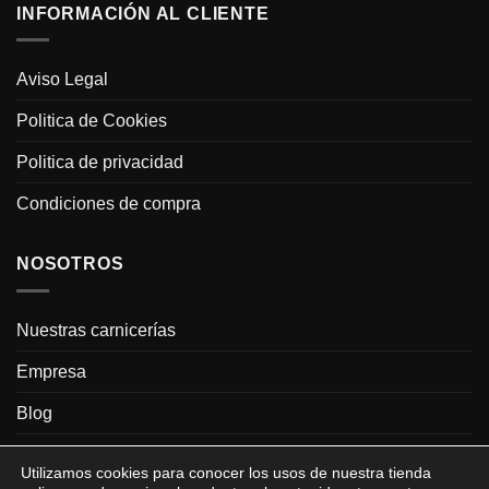
INFORMACIÓN AL CLIENTE
Aviso Legal
Politica de Cookies
Politica de privacidad
Condiciones de compra
NOSOTROS
Nuestras carnicerías
Empresa
Blog
Contacto
Utilizamos cookies para conocer los usos de nuestra tienda