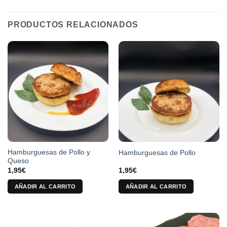
PRODUCTOS RELACIONADOS
Hamburguesas de Pollo y
Hamburguesas de Pollo
Queso
1,95
€
1,95
€
AÑADIR AL CARRITO
AÑADIR AL CARRITO