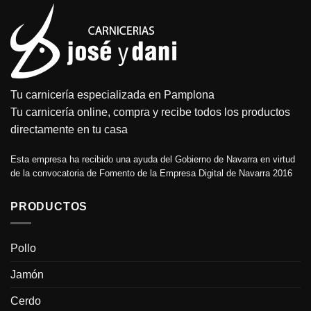
Tu carnicería especializada en Pamplona
Tu carnicería online, compra y recibe todos los productos
directamente en tu casa
Esta empresa ha recibido una ayuda del Gobierno de Navarra en virtud
de la convocatoria de Fomento de la Empresa Digital de Navarra 2016
PRODUCTOS
Pollo
Jamón
Cerdo