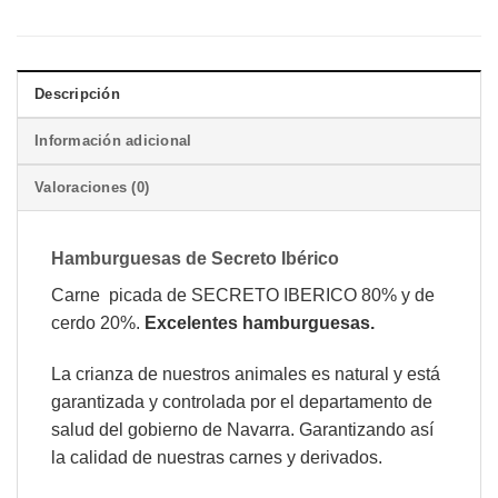
Descripción
Información adicional
Valoraciones (0)
Hamburguesas de Secreto Ibérico
Carne picada de SECRETO IBERICO 80% y de
cerdo 20%.
Excelentes hamburguesas.
La crianza de nuestros animales es natural y está
garantizada y controlada por el departamento de
salud del gobierno de Navarra. Garantizando así
la calidad de nuestras carnes y derivados.