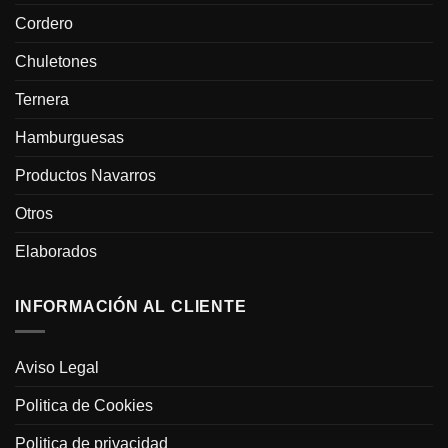
Cordero
Chuletones
Ternera
Hamburguesas
Productos Navarros
Otros
Elaborados
INFORMACIÓN AL CLIENTE
Aviso Legal
Politica de Cookies
Politica de privacidad