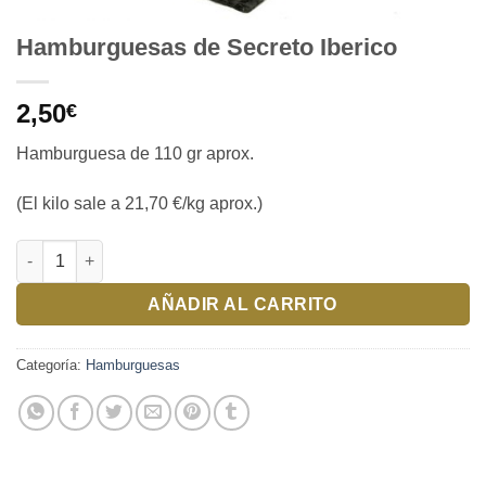
Hamburguesas de Secreto Iberico
2,50
€
Hamburguesa de 110 gr aprox.
(El kilo sale a 21,70 €/kg aprox.)
Hamburguesas de Secreto Iberico cantidad
AÑADIR AL CARRITO
Categoría:
Hamburguesas