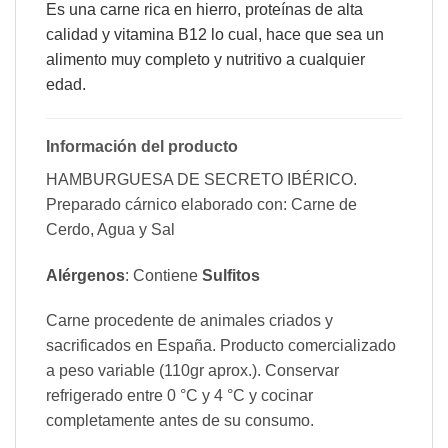
Es una carne rica en hierro, proteínas de alta
calidad y vitamina B12 lo cual, hace que sea un
alimento muy completo y nutritivo a cualquier
edad.
Información del producto
HAMBURGUESA DE SECRETO IBÉRICO.
Preparado cárnico elaborado con: Carne de
Cerdo, Agua y Sal
Alérgenos
: Contiene
Sulfitos
Carne procedente de animales criados y
sacrificados en España. Producto comercializado
a peso variable (110gr aprox.). Conservar
refrigerado entre 0 °C y 4 °C y cocinar
completamente antes de su consumo.