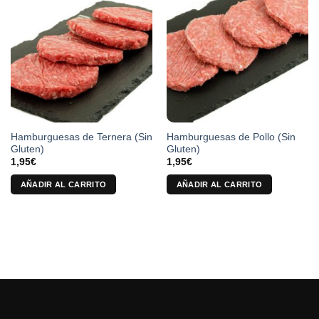
Hamburguesas de Ternera (Sin
Hamburguesas de Pollo (Sin
Gluten)
Gluten)
1,95
€
1,95
€
AÑADIR AL CARRITO
AÑADIR AL CARRITO