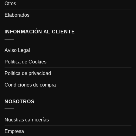
Otros
Elaborados
INFORMACIÓN AL CLIENTE
Aviso Legal
Politica de Cookies
Politica de privacidad
Condiciones de compra
NOSOTROS
Nuestras carnicerías
Empresa