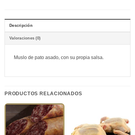
Descripción
Valoraciones (0)
Muslo de pato asado, con su propia salsa.
PRODUCTOS RELACIONADOS