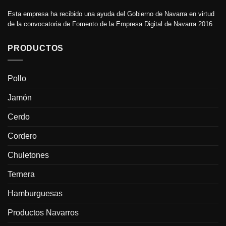
Esta empresa ha recibido una ayuda del Gobierno de Navarra en virtud
de la convocatoria de Fomento de la Empresa Digital de Navarra 2016
PRODUCTOS
Pollo
Jamón
Cerdo
Cordero
Chuletones
Ternera
Hamburguesas
Productos Navarros