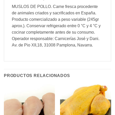
MUSLOS DE POLLO. Carne fresca procedente
de animales criados y sacrificados en España.
Producto comercializado a peso variable (245gr
aprox.). Conservar refrigerado entre 0 °C y 4 °C y
cocinar completamente antes de su consumo.
Operador responsable: Carnicerías José y Dani.
Av. de Pio XII,18, 31008 Pamplona, Navarra.
PRODUCTOS RELACIONADOS