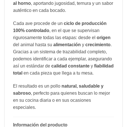
al horno
, aportando jugosidad, ternura y un sabor
auténtico en cada bocado.
Cada ave procede de un
ciclo de producción
100% controlado
, en el que se supervisan
rigurosamente todas las etapas: desde el
origen
del animal hasta su
alimentación
y
crecimiento
.
Gracias a un sistema de trazabilidad completo,
podemos identificar a cada ejemplar, asegurando
así un estándar de
calidad constante
y
fiabilidad
total
en cada pieza que llega a tu mesa.
El resultado es un pollo
natural, saludable y
sabroso
, perfecto para quienes buscan lo mejor
en su cocina diaria o en sus ocasiones
especiales.
Información del producto