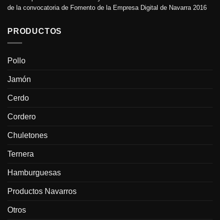
de la convocatoria de Fomento de la Empresa Digital de Navarra 2016
PRODUCTOS
Pollo
Jamón
Cerdo
Cordero
Chuletones
Ternera
Hamburguesas
Productos Navarros
Otros