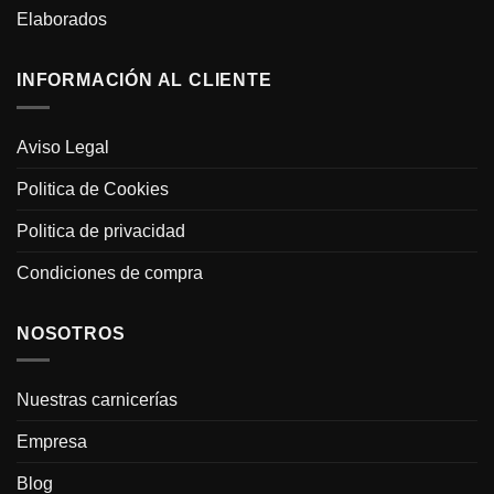
Elaborados
INFORMACIÓN AL CLIENTE
Aviso Legal
Politica de Cookies
Politica de privacidad
Condiciones de compra
NOSOTROS
Nuestras carnicerías
Empresa
Blog