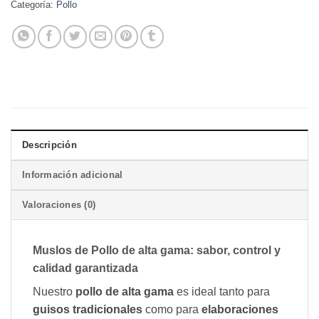
Categoría:
Pollo
Descripción
Información adicional
Valoraciones (0)
Muslos de Pollo de alta gama: sabor, control y
calidad garantizada
Nuestro
pollo de alta gama
es ideal tanto para
guisos tradicionales
como para
elaboraciones