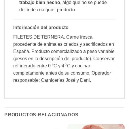
trabajo bien hecho
, algo que no se puede
decir de cualquier producto.
Información del producto
FILETES DE TERNERA. Carne fresca
procedente de animales criados y sacrificados en
España. Producto comercializado a peso variable
(pesos en la descripción del producto). Conservar
refrigerado entre 0 °C y 4 °C y cocinar
completamente antes de su consumo. Operador
responsable: Carnicerías José y Dani.
PRODUCTOS RELACIONADOS