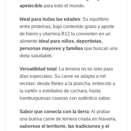
apetecible
para todo el mundo.
Ideal para todas las edades
: Su equilibrio
entre proteínas, bajo contenido graso y aporte
de hierro y vitamina B12 la convierten en un
alimento
ideal para niños, deportistas,
personas mayores y familias
que buscan una
dieta saludable.
Versatilidad total
: La ternera no es solo para
días especiales. Su carne se adapta a mil
recetas: desde filetes a la plancha, entrecots a
la sartén o estofados de cuchara, hasta
hamburguesas caseras con auténtico sabor.
Sabor que conecta con la tierra
: Al probar
una buena carne de ternera criada en Navarra,
saboreas el territorio, las tradiciones y el