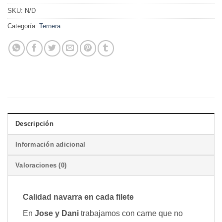
SKU:
N/D
Categoría:
Ternera
Descripción
Información adicional
Valoraciones (0)
Calidad navarra en cada filete
En
Jose y Dani
trabajamos con carne que no