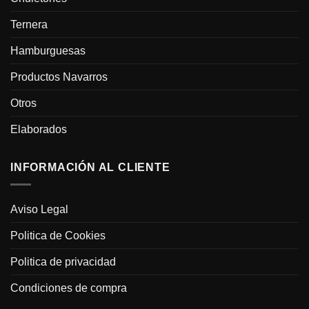
Ternera
Hamburguesas
Productos Navarros
Otros
Elaborados
INFORMACIÓN AL CLIENTE
Aviso Legal
Politica de Cookies
Politica de privacidad
Condiciones de compra