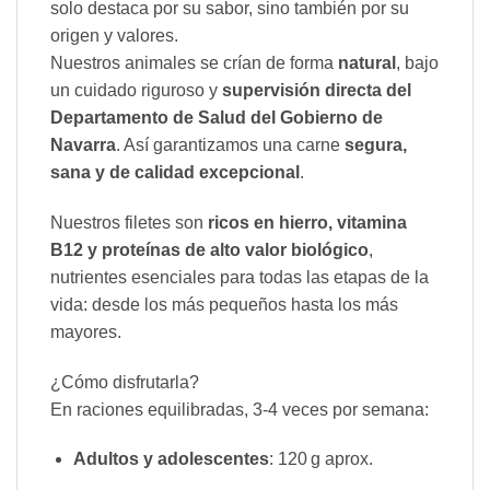
solo destaca por su sabor, sino también por su
origen y valores.
Nuestros animales se crían de forma
natural
, bajo
un cuidado riguroso y
supervisión directa del
Departamento de Salud del Gobierno de
Navarra
. Así garantizamos una carne
segura,
sana y de calidad excepcional
.
Nuestros filetes son
ricos en hierro, vitamina
B12 y proteínas de alto valor biológico
,
nutrientes esenciales para todas las etapas de la
vida: desde los más pequeños hasta los más
mayores.
¿Cómo disfrutarla?
En raciones equilibradas, 3-4 veces por semana:
Adultos y adolescentes
: 120 g aprox.