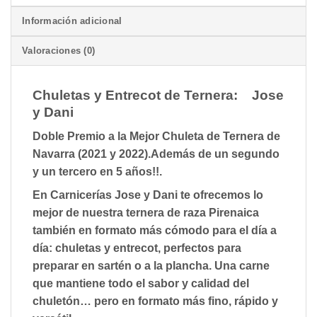
Información adicional
Valoraciones (0)
Chuletas y Entrecot de Ternera: Jose
y Dani
Doble Premio a la Mejor Chuleta de Ternera de
Navarra (2021 y 2022).Además de un segundo
y un tercero en 5 años!!.
En
Carnicerías Jose y Dani
te ofrecemos lo
mejor de nuestra ternera de raza Pirenaica
también en formato más cómodo para el día a
día:
chuletas y entrecot
, perfectos para
preparar en sartén o a la plancha. Una carne
que mantiene todo el sabor y calidad del
chuletón… pero en formato más fino, rápido y