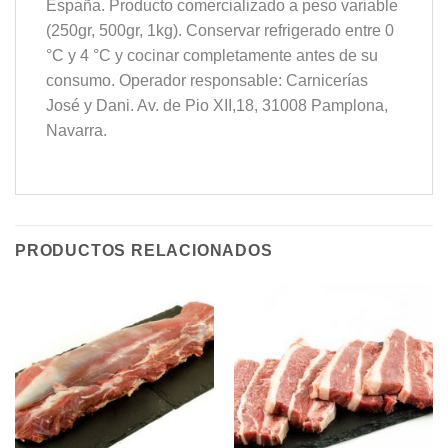
España. Producto comercializado a peso variable
(250gr, 500gr, 1kg). Conservar refrigerado entre 0
°C y 4 °C y cocinar completamente antes de su
consumo. Operador responsable: Carnicerías
José y Dani. Av. de Pio XII,18, 31008 Pamplona,
Navarra.
PRODUCTOS RELACIONADOS