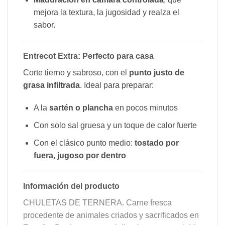
mejora la textura, la jugosidad y realza el
sabor.
Entrecot Extra: Perfecto para casa
Corte tierno y sabroso, con el
punto justo de
grasa infiltrada
. Ideal para preparar:
A la
sartén o plancha
en pocos minutos
Con solo sal gruesa y un toque de calor fuerte
Con el clásico punto medio:
tostado por
fuera, jugoso por dentro
Información del producto
CHULETAS DE TERNERA. Carne fresca
procedente de animales criados y sacrificados en