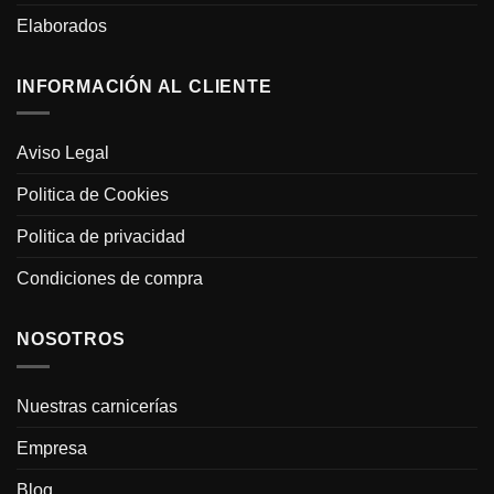
Elaborados
INFORMACIÓN AL CLIENTE
Aviso Legal
Politica de Cookies
Politica de privacidad
Condiciones de compra
NOSOTROS
Nuestras carnicerías
Empresa
Blog